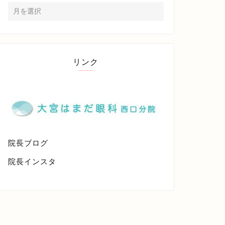
リンク
院長ブログ
院長インスタ