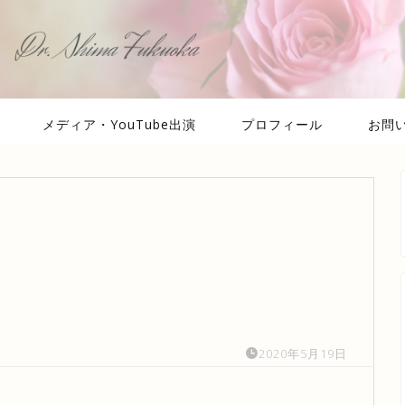
メディア・YouTube出演
プロフィール
お問
2020年5月19日