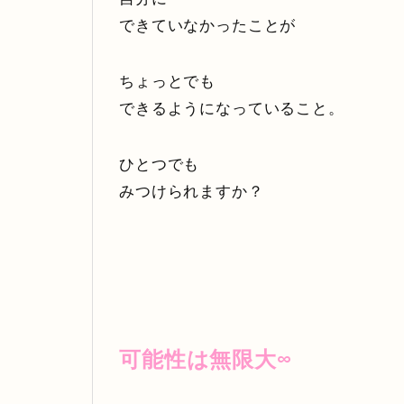
できていなかったことが
ちょっとでも
できるようになっていること。
ひとつでも
みつけられますか？
可能性は無限大∞