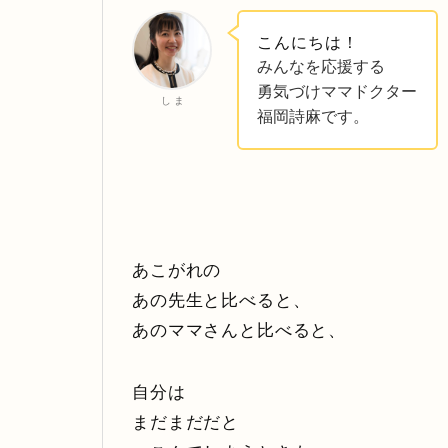
こんにちは！
みんなを応援する
勇気づけママドクター
し ま
福岡詩麻です。
あこがれの
あの先生と比べると、
あのママさんと比べると、
自分は
まだまだだと