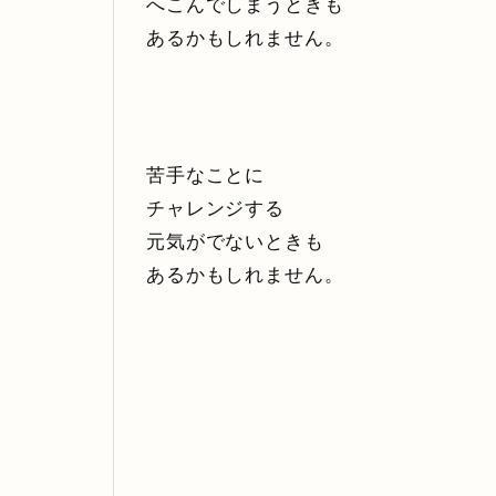
へこんでしまうときも
あるかもしれません。
苦手なことに
チャレンジする
元気がでないときも
あるかもしれません。