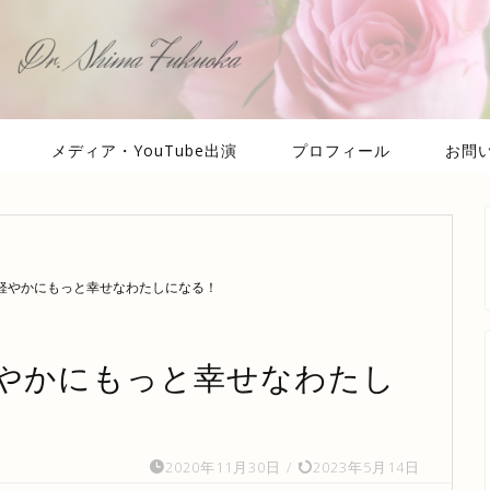
メディア・YouTube出演
プロフィール
お問
軽やかにもっと幸せなわたしになる！
やかにもっと幸せなわたし
2020年11月30日
/
2023年5月14日