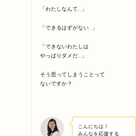
「わたしなんて…」
「できるはずがない…」
「できないわたしは
やっぱりダメだ…」
そう思ってしまうことって
ないですか？
こんにちは！
みんなを応援する