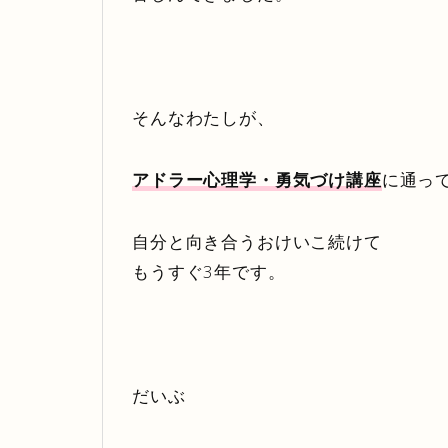
そんなわたしが、
アドラー心理学・勇気づけ講座
に通っ
自分と向き合うおけいこ続けて
もうすぐ3年です。
だいぶ