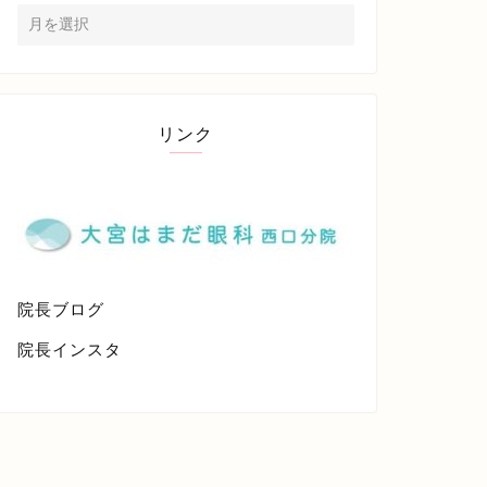
リンク
院長ブログ
院長インスタ