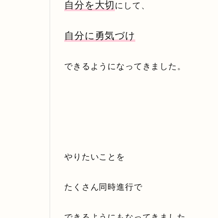
自分を大切
にして、
自分に勇気づけ
できるようになってきました。
やりたいことを
たくさん同時進行で
できるようにもなってきました。