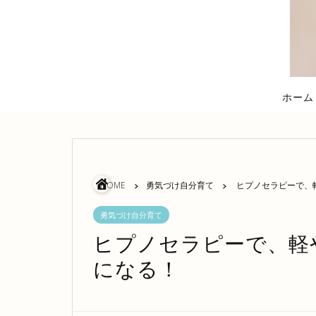
ホーム
HOME
勇気づけ自分育て
ヒプノセラピーで、
勇気づけ自分育て
ヒプノセラピーで、軽
になる！