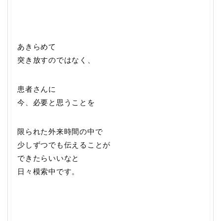
あきらめて
突き放すのではなく、
患者さんに
今、必要と思うことを
限られた外来時間の中で
少しずつでも伝えることが
できたらいいなと
日々模索中です。