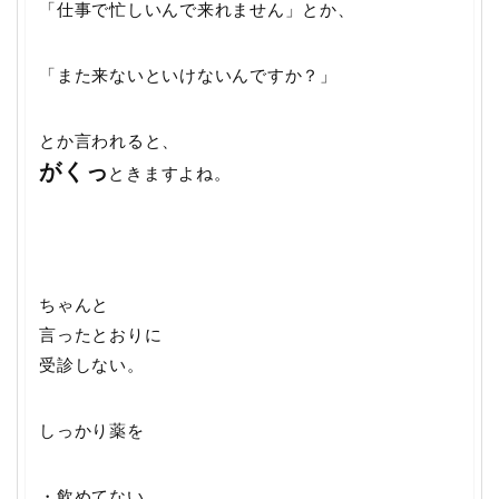
「仕事で忙しいんで来れません」とか、
「また来ないといけないんですか？」
とか言われると、
がくっ
ときますよね。
ちゃんと
言ったとおりに
受診しない。
しっかり薬を
・飲めてない