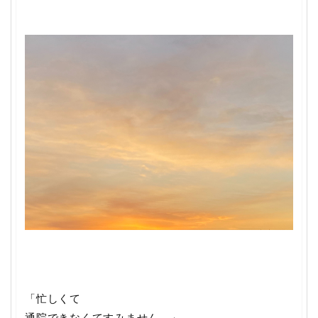
「忙しくて
通院できなくてすみません。」