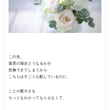
この先、
最悪の場合どうなるかが
想像できてしまうから
こちらはすごく心配しているのに、
ことの重大さを
ちっともわかってもらえなくて、