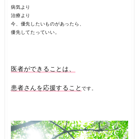
病気より
治療より
今、優先したいものがあったら、
優先してたっていい。
医者ができることは、
患者さんを応援すること
です。