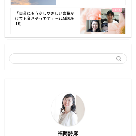
「自分にもう少しやさしい言葉か
けても良さそうです」～ELM講座
1期
福岡詩麻