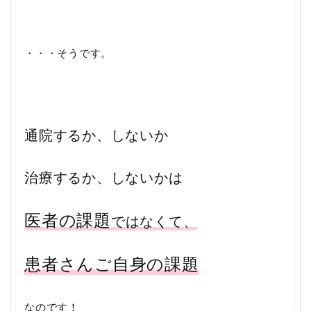
・・・そうです。
通院するか、しないか
治療するか、しないかは
医者の課題
ではなくて、
患者さんご自身の課題
なのです！