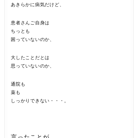
あきらかに病気だけど、
患者さんご自身は
ちっとも
困っていないのか、
大したことだとは
思っていないのか、
通院も
薬も
しっかりできない・・・。
言ったことが