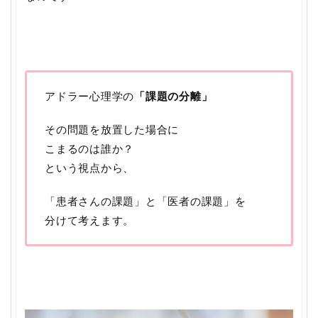
アドラー心理学の
「課題の分離」
その問題を放置した場合に
こまるのは誰か？
という視点から、
「患者さんの課題」と「医者の課題」を
分けて考えます。