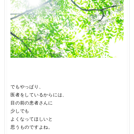
でもやっぱり、
医者をしているからには、
目の前の患者さんに
少しでも
よくなってほしいと
思うものですよね。