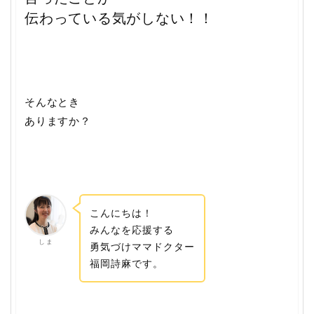
伝わっている気がしない！！
そんなとき
ありますか？
こんにちは！
みんなを応援する
し ま
勇気づけママドクター
福岡詩麻です。