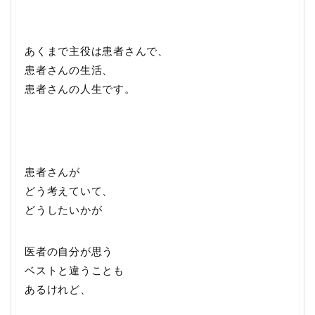
あくまで主役は患者さんで、
患者さんの生活、
患者さんの人生です。
患者さんが
どう考えていて、
どうしたいかが
医者の自分が思う
ベストと違うことも
あるけれど、