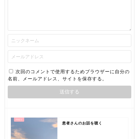
次回のコメントで使用するためブラウザーに自分の
名前、メールアドレス、サイトを保存する。
患者さんのお話を聴く