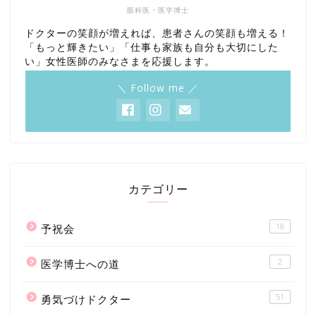
眼科医・医学博士
ドクターの笑顔が増えれば、患者さんの笑顔も増える！
「もっと輝きたい」「仕事も家族も自分も大切にした
い」女性医師のみなさまを応援します。
＼ Follow me ／
カテゴリー
18
予祝会
2
医学博士への道
51
勇気づけドクター