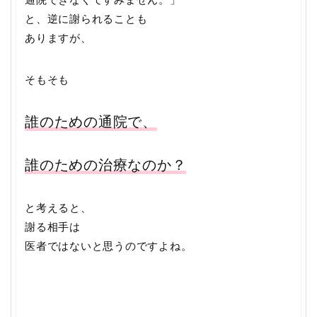
と、逆に謝られることも
ありますが、
そもそも
誰のための通院で、
誰のための治療なのか？
と考えると、
謝る相手は
医者ではないと思うのですよね。