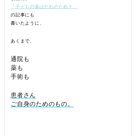
「子どもの薬はだれのため？」
の記事にも
書いたように、
あくまで、
通院も
薬も
手術も
患者さん
ご自身のためのもの。