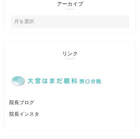
アーカイブ
リンク
院長ブログ
院長インスタ