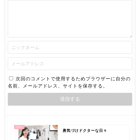
次回のコメントで使用するためブラウザーに自分の
名前、メールアドレス、サイトを保存する。
勇気づけドクターな日々