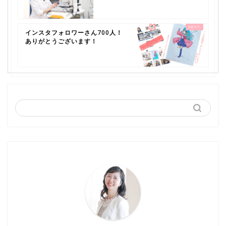
インスタフォロワーさん700人！
ありがとうございます！