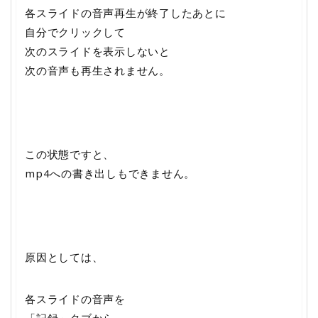
各スライドの音声再生が終了したあとに
自分でクリックして
次のスライドを表示しないと
次の音声も再生されません。
この状態ですと、
mp4への書き出しもできません。
原因としては、
各スライドの音声を
「記録」タブから