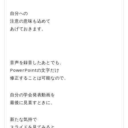
自分への
注意の意味も込めて
あげておきます。
音声を録音したあとでも、
PowerPointの文字だけ
修正することは可能なので、
自分の学会発表動画を
最後に見直すときに、
新たな気持で
スライドを見てみると