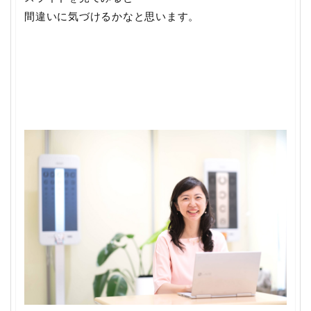
間違いに気づけるかなと思います。