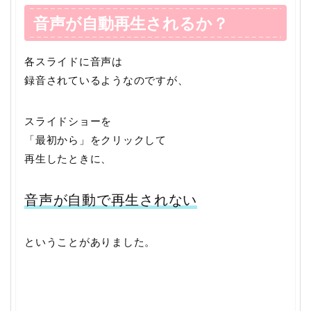
音声が自動再生されるか？
各スライドに音声は
録音されているようなのですが、
スライドショーを
「最初から」をクリックして
再生したときに、
音声が自動で再生されない
ということがありました。