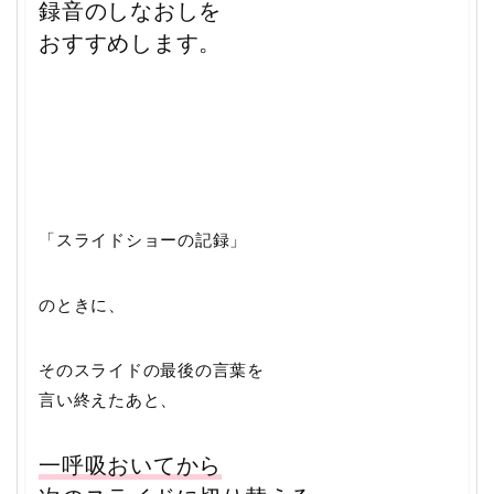
録音のしなおしを
おすすめします。
「スライドショーの記録」
のときに、
そのスライドの最後の言葉を
言い終えたあと、
一呼吸おいてから