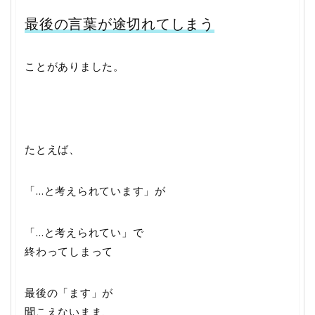
最後の言葉が途切れてしまう
ことがありました。
たとえば、
「…と考えられています」が
「…と考えられてい」で
終わってしまって
最後の「ます」が
聞こえないまま、