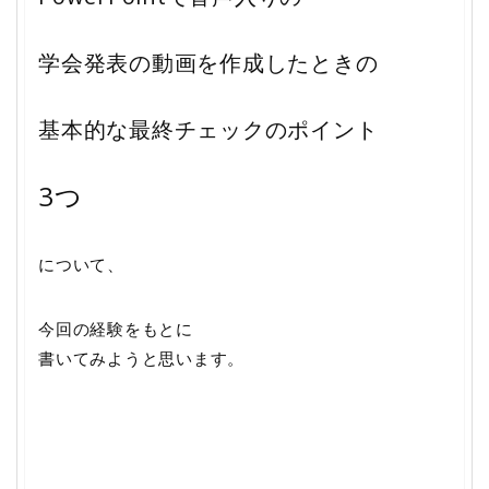
学会発表の動画を作成したときの
基本的な最終チェックのポイント
3つ
について、
今回の経験をもとに
書いてみようと思います。