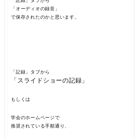
「オーディオの録音」
で保存されたのかと思います。
「記録」タブから
「スライドショーの記録」
もしくは
学会のホームページで
推奨されている手順通り、