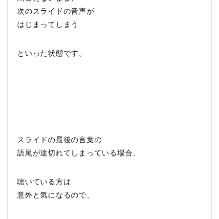
次のスライドの音声が
はじまってしまう
といった状態です。
スライドの最後の言葉の
語尾が途切れてしまっている場合、
聴いている方は
意外と気になるので、