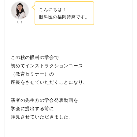
こんにちは！
眼科医の福岡詩麻です。
し ま
この秋の眼科の学会で
初めてインストラクションコース
（教育セミナー）の
座長をさせていただくことになり、
演者の先生方の学会発表動画を
学会に提出する前に
拝見させていただきました。