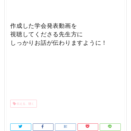
作成した学会発表動画を
視聴してくださる先生方に
しっかりお話が伝わりますように！
伝える、聴く