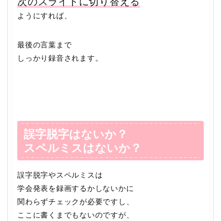
次のスライドに切り替える
ようにすれば、
最後の言葉まで
しっかり録音されます。
誤字脱字はないか？
スペルミスはないか？
誤字脱字やスペルミスは
学会発表を録画するかしないかに
関わらずチェックが必要ですし、
ここに書くまでもないのですが、