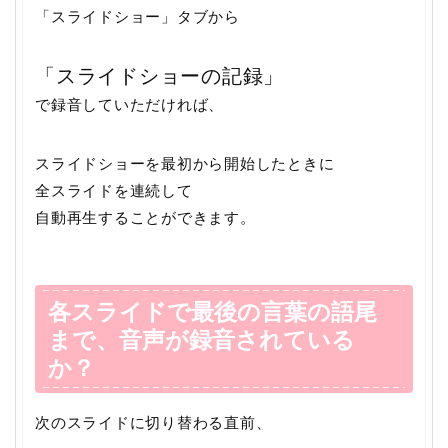
「スライドショー」タブから
「スライドショーの記録」
で録音していただければ、
スライドショーを最初から開始したときに
全スライドを連続して
自動再生することができます。
各スライドで最後の言葉の語尾
まで、音声が録音されている
か？
次のスライドに切り替わる直前、