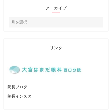
アーカイブ
リンク
院長ブログ
院長インスタ