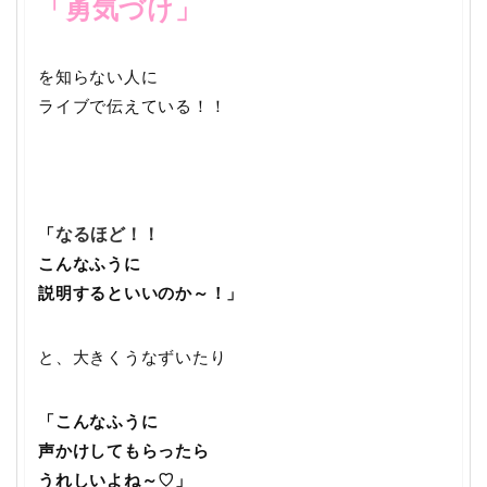
「勇気づけ」
を知らない人に
ライブで伝えている！！
「
なるほど！！
こんなふうに
説明するといいのか～！」
と、大きくうなずいたり
「こんなふうに
声かけしてもらったら
うれしいよね～♡」