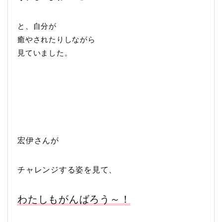
と、自分が
癒やされたりしながら
見ていました。
宏伊さんが
チャレンジする姿を見て、
わたしもがんばろう～！