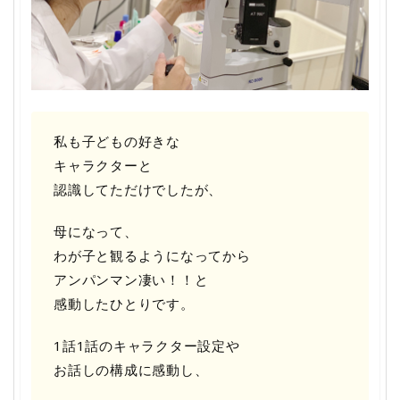
私も子どもの好きな
キャラクターと
認識してただけでしたが、
母になって、
わが子と観るようになってから
アンパンマン凄い！！と
感動したひとりです。
1話1話のキャラクター設定や
お話しの構成に感動し、