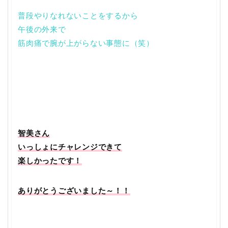
普段やりなれないことをするから
午後の外来で
筋肉痛で腕が上がらない事態に（笑）
智美さん
いっしょにチャレンジできて
楽しかったです！
ありがとうございました～！！