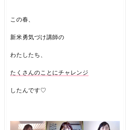
この春、
新米勇気づけ講師の
わたしたち、
たくさんのことにチャレンジ
したんです♡