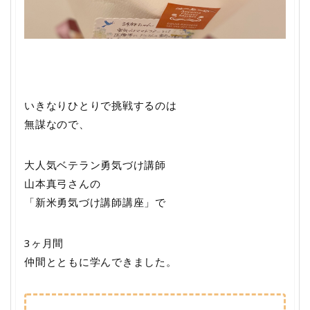
いきなりひとりで挑戦するのは
無謀なので、
大人気ベテラン勇気づけ講師
山本真弓さんの
「新米勇気づけ講師講座」で
3
ヶ月間
仲間とともに学んできました。