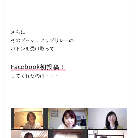
さらに
そのプッシュアップリレーの
バトンを受け取って
Facebook
初投稿！
してくれたのは・・・