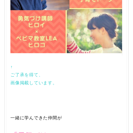
↑
ご了承を得て、
画像掲載しています。
一緒に学んできた仲間が