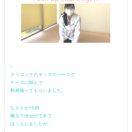
↑
クリニックのキッズスペースで
ナースに頼んで
動画撮ってもらいました。
なんとか
10
回
腕立て伏せができて
ほっとしましたが、