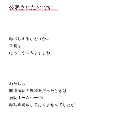
公表されたのです！
顔出しするかどうか…
最初は
けっこう悩みますよね。
わたしも
関連病院の勤務医だったときは
病院ホームページに
顔写真掲載しておりませんでしたが