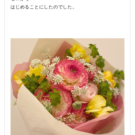
はじめることにしたのでした。