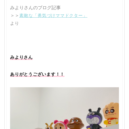
みよりさんのブログ記事
素敵な「勇気づけママドクター」
＞＞
より
みよりさん
ありがとうございます！！