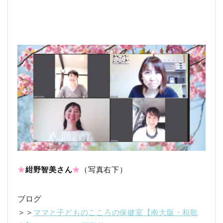
★
紺野智美さん
★
（写真右下）
ブログ
ママと子どものこころの保健室【南大阪・和歌
＞＞