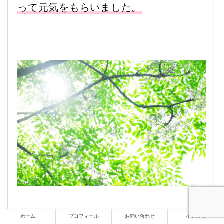
って元気をもらいました。
ホーム
プロフィール
お問い合わせ
インスタ