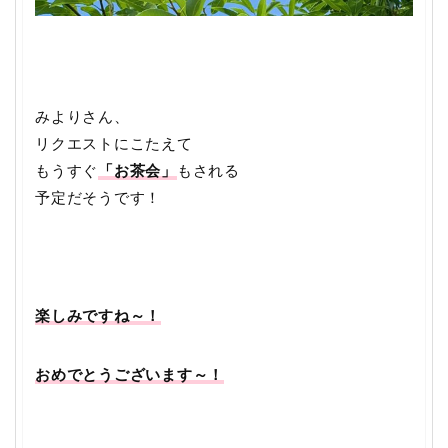
みよりさん、
リクエストにこたえて
もうすぐ
「お茶会」
もされる
予定だそうです！
楽しみですね～！
おめでとうございます～！