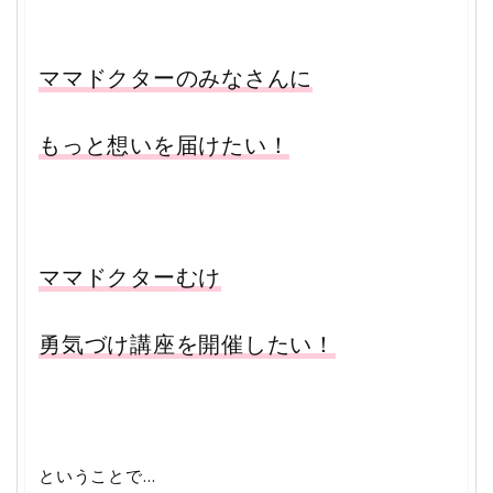
ママドクターのみなさんに
もっと想いを届けたい！
ママドクターむけ
勇気づけ講座を開催したい！
ということで…