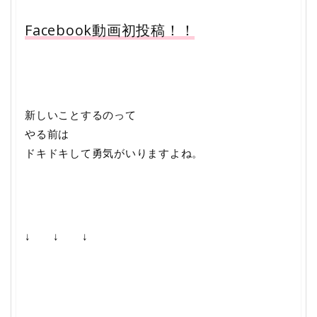
Facebook
動画初投稿！！
新しいことするのって
やる前は
ドキドキして勇気がいりますよね。
↓ ↓ ↓