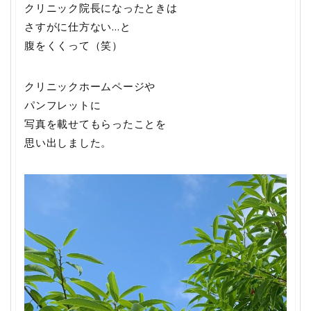
クリニック院長になったときは
さすがに仕方ない…と
腹をくくって（笑）
クリニックホームページや
パンフレットに
写真を載せてもらったことを
思い出しました。