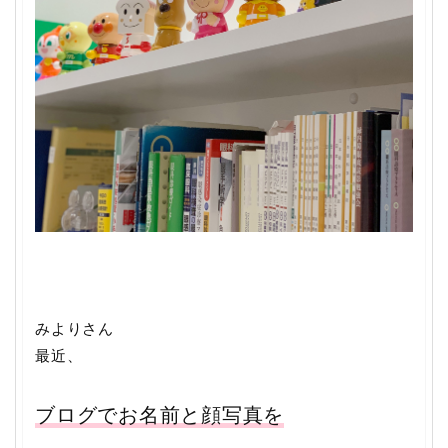
みよりさん
最近、
ブログでお名前と顔写真を