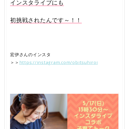
インスタライブにも
初挑戦されたんです～！！
宏伊さんのインスタ
＞＞
https://instagram.com/obitsuhiroi