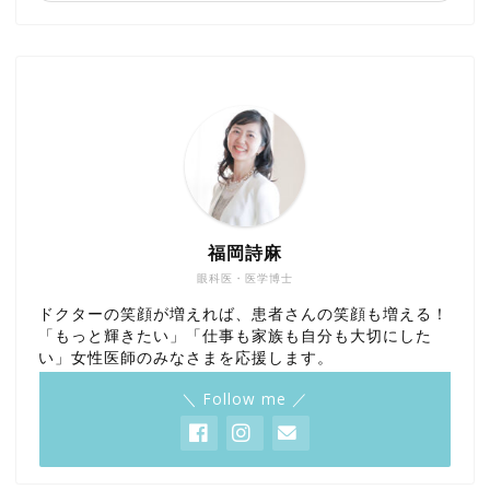
福岡詩麻
眼科医・医学博士
ドクターの笑顔が増えれば、患者さんの笑顔も増える！
「もっと輝きたい」「仕事も家族も自分も大切にした
い」女性医師のみなさまを応援します。
＼ Follow me ／