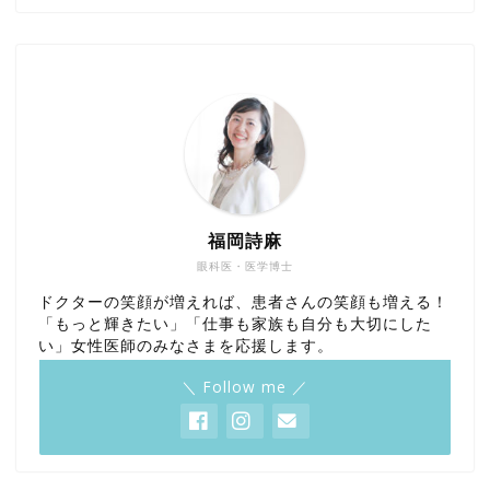
福岡詩麻
眼科医・医学博士
ドクターの笑顔が増えれば、患者さんの笑顔も増える！
「もっと輝きたい」「仕事も家族も自分も大切にした
い」女性医師のみなさまを応援します。
＼ Follow me ／