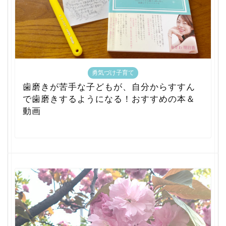
勇気づけ子育て
歯磨きが苦手な子どもが、自分からすすん
で歯磨きするようになる！おすすめの本＆
動画